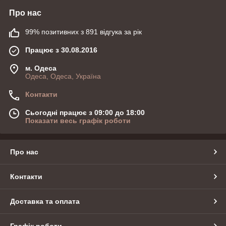
Про нас
99% позитивних з 891 відгука за рік
Працює з 30.08.2016
м. Одеса
Одеса, Одеса, Україна
Контакти
Сьогодні працює з 09:00 до 18:00
Показати весь графік роботи
Про нас
Контакти
Доставка та оплата
Графік роботи