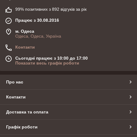
99% позитивних з 892 відгуків за рік
Працює з 30.08.2016
м. Одеса
Одеса, Одеса, Україна
Контакти
Сьогодні працює з 10:00 до 17:00
Показати весь графік роботи
Про нас
Контакти
Доставка та оплата
Графік роботи