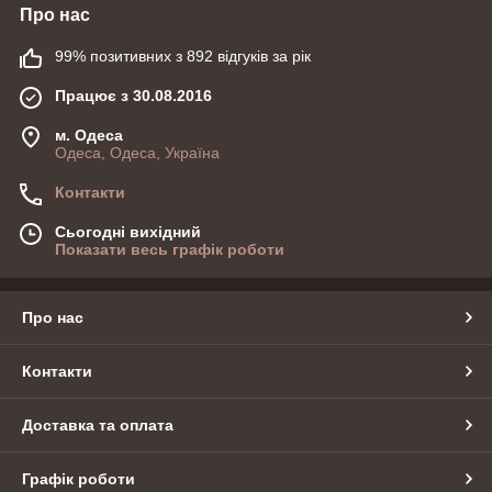
Про нас
99% позитивних з 892 відгуків за рік
Працює з 30.08.2016
м. Одеса
Одеса, Одеса, Україна
Контакти
Сьогодні вихідний
Показати весь графік роботи
Про нас
Контакти
Доставка та оплата
Графік роботи