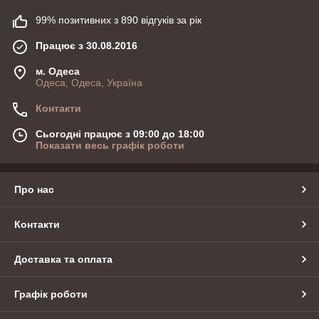
99% позитивних з 890 відгуків за рік
Працює з 30.08.2016
м. Одеса
Одеса, Одеса, Україна
Контакти
Сьогодні працює з 09:00 до 18:00
Показати весь графік роботи
Про нас
Контакти
Доставка та оплата
Графік роботи