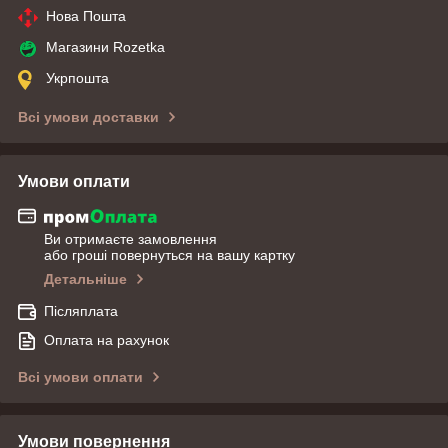
Нова Пошта
Магазини Rozetka
Укрпошта
Всі умови доставки
Умови оплати
Ви отримаєте замовлення
або гроші повернуться на вашу картку
Детальніше
Післяплата
Оплата на рахунок
Всі умови оплати
Умови повернення