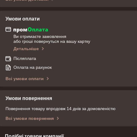
Умови оплати
Ви отримаєте замовлення
або гроші повернуться на вашу картку
Детальніше
Післяплата
Оплата на рахунок
Всі умови оплати
Умови повернення
Повернення товару впродовж 14 днів за домовленістю
Всі умови повернення
Подібні товари компанії