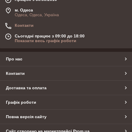
м. Одеса
Одеса, Одеса, Україна
Контакти
Сьогодні працює з 09:00 до 18:00
Показати весь графік роботи
Про нас
Контакти
Доставка та оплата
Графік роботи
Повна версія сайту
Сайт створено на маркетплейсі
Prom.ua