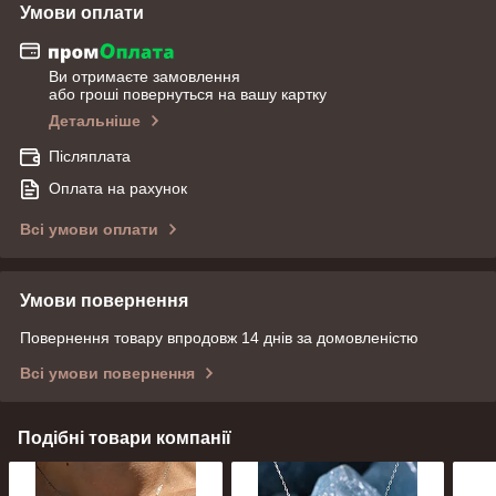
Умови оплати
Ви отримаєте замовлення
або гроші повернуться на вашу картку
Детальніше
Післяплата
Оплата на рахунок
Всі умови оплати
Умови повернення
Повернення товару впродовж 14 днів за домовленістю
Всі умови повернення
Подібні товари компанії