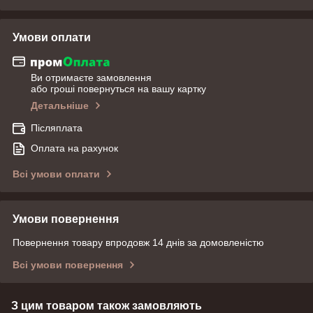
Умови оплати
Ви отримаєте замовлення
або гроші повернуться на вашу картку
Детальніше
Післяплата
Оплата на рахунок
Всі умови оплати
Умови повернення
Повернення товару впродовж 14 днів за домовленістю
Всі умови повернення
З цим товаром також замовляють