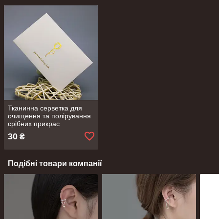
Тканинна серветка для
очищення та полірування
срібних прикрас
30
₴
Подібні товари компанії