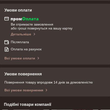
Умови оплати
Ви отримаєте замовлення
або гроші повернуться на вашу картку
Детальніше
Післяплата
Оплата на рахунок
Всі умови оплати
Умови повернення
Повернення товару впродовж 14 днів за домовленістю
Всі умови повернення
Подібні товари компанії