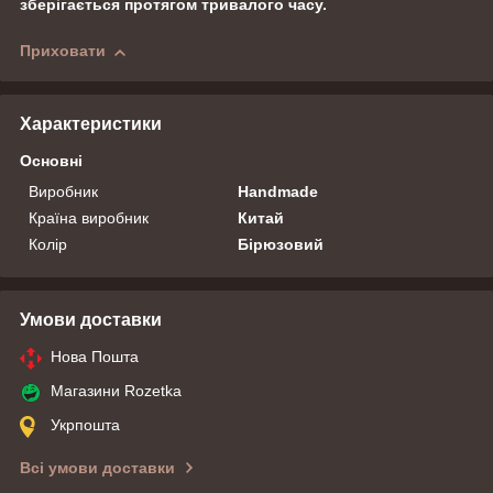
зберігається протягом тривалого часу.
Приховати
Характеристики
Основні
Виробник
Handmade
Країна виробник
Китай
Колір
Бірюзовий
Умови доставки
Нова Пошта
Магазини Rozetka
Укрпошта
Всі умови доставки