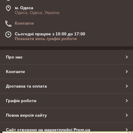
м. Одеса
Одеса, Одеса, Україна
Контакти
Сьогодні працює з 10:00 до 17:00
Показати весь графік роботи
Про нас
Контакти
Доставка та оплата
Графік роботи
Повна версія сайту
Сайт створено на маркетплейсі
Prom.ua