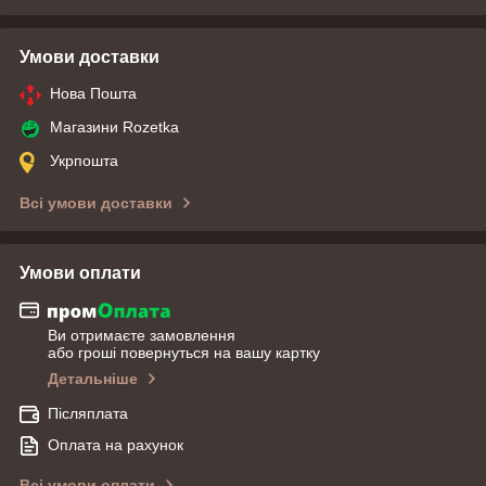
Умови доставки
Нова Пошта
Магазини Rozetka
Укрпошта
Всі умови доставки
Умови оплати
Ви отримаєте замовлення
або гроші повернуться на вашу картку
Детальніше
Післяплата
Оплата на рахунок
Всі умови оплати