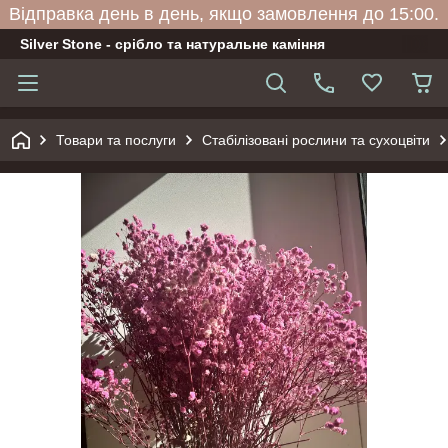
Відправка день в день, якщо замовлення до 15:00.
Silver Stone - срібло та натуральне каміння
Товари та послуги
Стабілізовані рослини та сухоцвіти