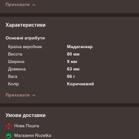
Приховати
Характеристики
Основні атрибути
Країна виробник
Мадагаскар
Висота
80 мм
Ширина
9 мм
Довжина
63 мм
Вага
66 г
Колір
Коричневий
Приховати
Умови доставки
Нова Пошта
Магазини Rozetka