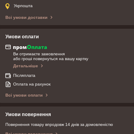
Укрпошта
Всі умови доставки
Умови оплати
Ви отримаєте замовлення
або гроші повернуться на вашу картку
Детальніше
Післяплата
Оплата на рахунок
Всі умови оплати
Умови повернення
Повернення товару впродовж 14 днів за домовленістю