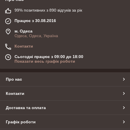
99% позитивних з 890 відгуків за рік
Працює з 30.08.2016
м. Одеса
Одеса, Одеса, Україна
Контакти
Сьогодні працює з 09:00 до 18:00
Показати весь графік роботи
Про нас
Контакти
Доставка та оплата
Графік роботи