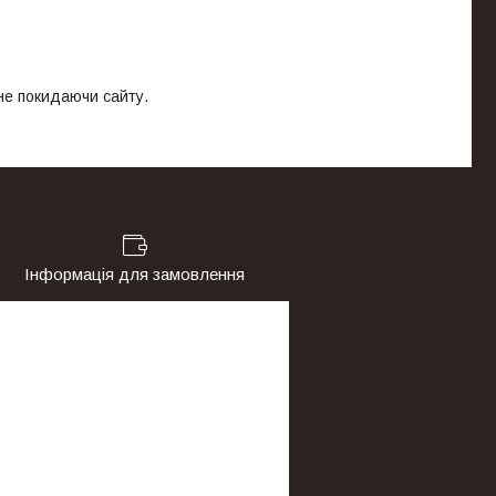
 не покидаючи сайту.
Інформація для замовлення