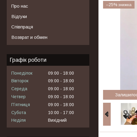
–25%
Про нас
Відгуки
Співпраця
Возврат и обмен
Графік роботи
Понеділок
09:00
18:00
Вівторок
09:00
18:00
Середа
09:00
18:00
Залишило
Четвер
09:00
18:00
Пʼятниця
09:00
18:00
Субота
10:00
17:00
Неділя
Вихідний