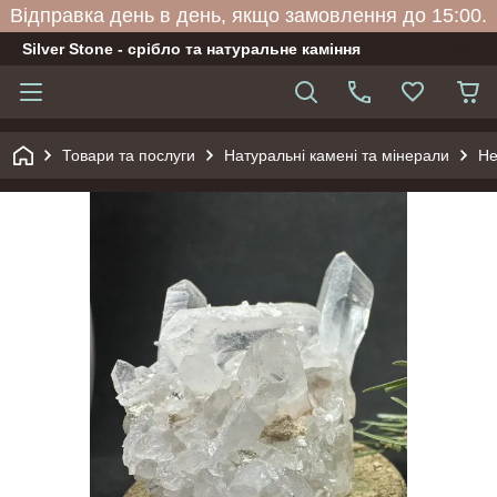
Відправка день в день, якщо замовлення до 15:00.
Silver Stone - срібло та натуральне каміння
Товари та послуги
Натуральні камені та мінерали
Не