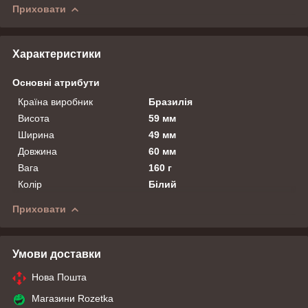
Приховати
Характеристики
Основні атрибути
Країна виробник
Бразилія
Висота
59 мм
Ширина
49 мм
Довжина
60 мм
Вага
160 г
Колір
Білий
Приховати
Умови доставки
Нова Пошта
Магазини Rozetka