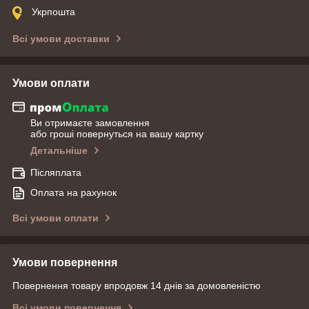
Укрпошта
Всі умови доставки
Умови оплати
Ви отримаєте замовлення
або гроші повернуться на вашу картку
Детальніше
Післяплата
Оплата на рахунок
Всі умови оплати
Умови повернення
Повернення товару впродовж 14 днів за домовленістю
Всі умови повернення