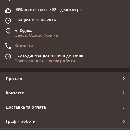
99% позитивних з 892 відгуків за рік
Працює з 30.08.2016
м. Одеса
Одеса, Одеса, Україна
Контакти
Сьогодні працює з 09:00 до 18:00
Показати весь графік роботи
Про нас
Контакти
Доставка та оплата
Графік роботи