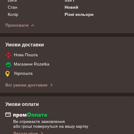
Стан
Новий
Колір
Різні кольори
Приховати
Умови доставки
Нова Пошта
Магазини Rozetka
Укрпошта
Всі умови доставки
Умови оплати
Ви отримаєте замовлення
або гроші повернуться на вашу картку
Детальніше