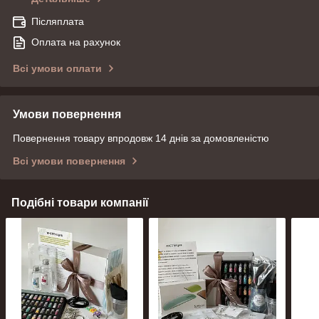
Післяплата
Оплата на рахунок
Всі умови оплати
Умови повернення
Повернення товару впродовж 14 днів за домовленістю
Всі умови повернення
Подібні товари компанії