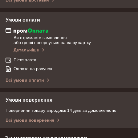
Умови оплати
Ви отримаєте замовлення
або гроші повернуться на вашу картку
Детальніше
Післяплата
Оплата на рахунок
Всі умови оплати
Умови повернення
Повернення товару впродовж 14 днів за домовленістю
Всі умови повернення