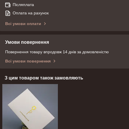
Післяплата
Оплата на рахунок
Всі умови оплати
Умови повернення
Повернення товару впродовж 14 днів за домовленістю
Всі умови повернення
З цим товаром також замовляють