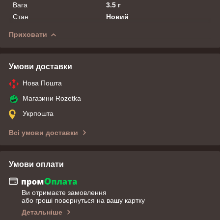
Вага
3.5 г
Стан
Новий
Приховати
Умови доставки
Нова Пошта
Магазини Rozetka
Укрпошта
Всі умови доставки
Умови оплати
Ви отримаєте замовлення
або гроші повернуться на вашу картку
Детальніше