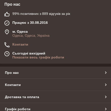
Про нас
99% позитивних з 889 відгуків за рік
Працює з 30.08.2016
м. Одеса
Одеса, Одеса, Україна
Контакти
Сьогодні вихідний
Показати весь графік роботи
Про нас
Контакти
Доставка та оплата
Графік роботи