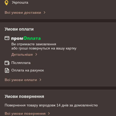
Укрпошта
Всі умови доставки
Умови оплати
Ви отримаєте замовлення
або гроші повернуться на вашу картку
Детальніше
Післяплата
Оплата на рахунок
Всі умови оплати
Умови повернення
Повернення товару впродовж 14 днів за домовленістю
Всі умови повернення