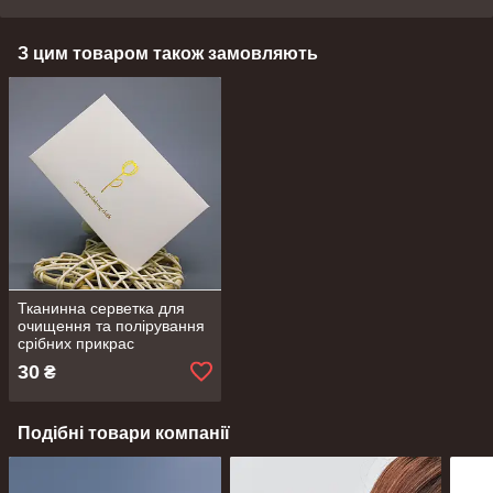
З цим товаром також замовляють
Тканинна серветка для
очищення та полірування
срібних прикрас
30
₴
Подібні товари компанії