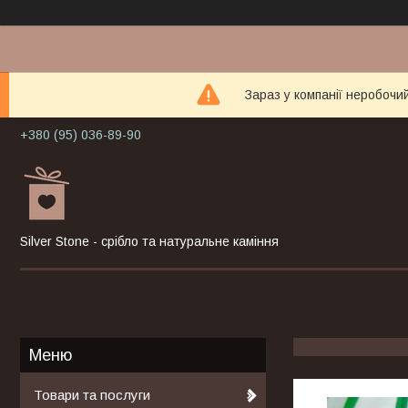
Зараз у компанії неробочи
+380 (95) 036-89-90
Silver Stone - срібло та натуральне каміння
Товари та послуги