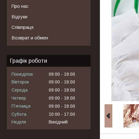
Про нас
Відгуки
Співпраця
Возврат и обмен
Графік роботи
Понеділок
09:00
18:00
Вівторок
09:00
18:00
Середа
09:00
18:00
Четвер
09:00
18:00
Пʼятниця
09:00
18:00
Субота
10:00
17:00
Неділя
Вихідний