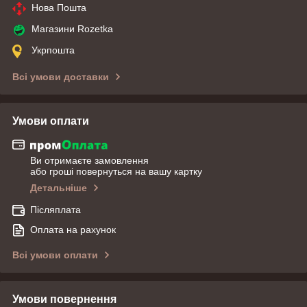
Нова Пошта
Магазини Rozetka
Укрпошта
Всі умови доставки
Умови оплати
Ви отримаєте замовлення
або гроші повернуться на вашу картку
Детальніше
Післяплата
Оплата на рахунок
Всі умови оплати
Умови повернення