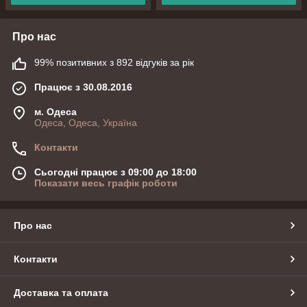
Про нас
99% позитивних з 892 відгуків за рік
Працює з 30.08.2016
м. Одеса
Одеса, Одеса, Україна
Контакти
Сьогодні працює з 09:00 до 18:00
Показати весь графік роботи
Про нас
Контакти
Доставка та оплата