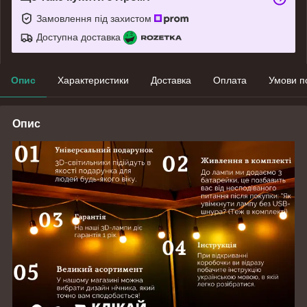
Замовлення під захистом
Доступна доставка
Опис
Характеристики
Доставка
Оплата
Умови п
Опис