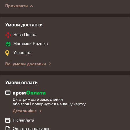
Приховати
Умови доставки
Нова Пошта
Магазини Rozetka
Укрпошта
Всі умови доставки
Умови оплати
Ви отримаєте замовлення
або гроші повернуться на вашу картку
Детальніше
Післяплата
Оплата на рахунок