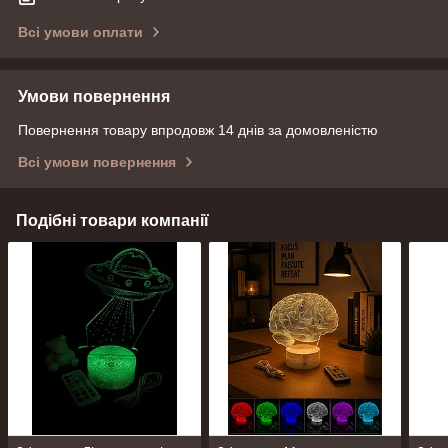
Всі умови оплати
Умови повернення
Повернення товару впродовж 14 днів за домовленістю
Всі умови повернення
Подібні товари компанії