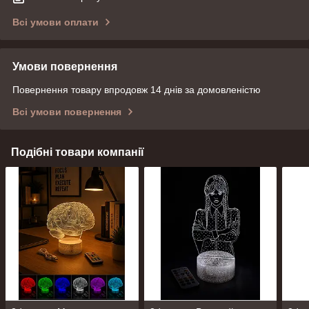
Всі умови оплати
Умови повернення
Повернення товару впродовж 14 днів за домовленістю
Всі умови повернення
Подібні товари компанії