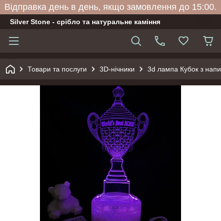
Відправка день в день, якщо замовлення до 15:00.
Silver Stone - срібло та натуральне каміння
Товари та послуги
3D-нічники
3d лампа Кубок з напис