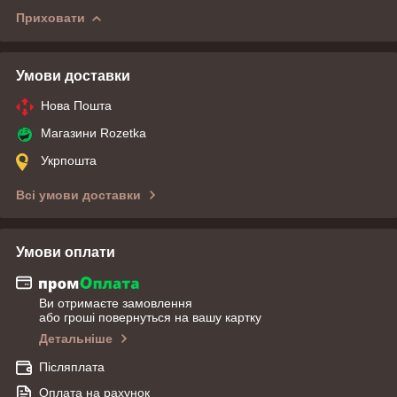
Приховати
Умови доставки
Нова Пошта
Магазини Rozetka
Укрпошта
Всі умови доставки
Умови оплати
Ви отримаєте замовлення
або гроші повернуться на вашу картку
Детальніше
Післяплата
Оплата на рахунок