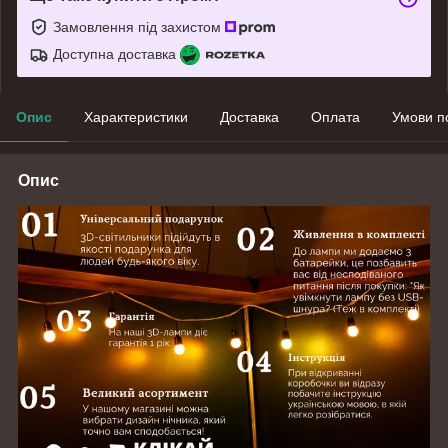
Замовлення під захистом
Доступна доставка
Опис
Характеристики
Доставка
Оплата
Умови п
Опис