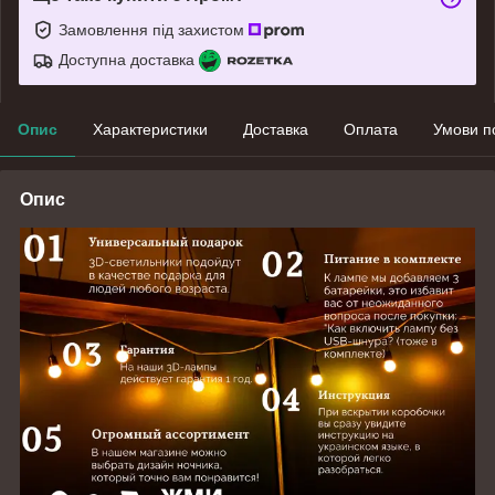
Замовлення під захистом
Доступна доставка
Опис
Характеристики
Доставка
Оплата
Умови п
Опис