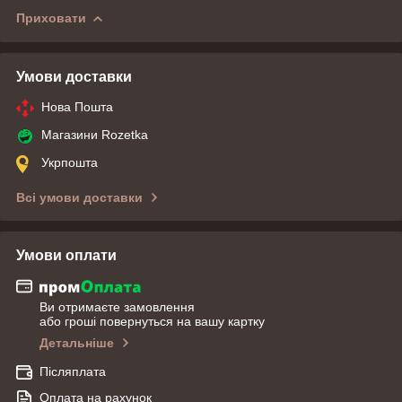
Приховати
Умови доставки
Нова Пошта
Магазини Rozetka
Укрпошта
Всі умови доставки
Умови оплати
Ви отримаєте замовлення
або гроші повернуться на вашу картку
Детальніше
Післяплата
Оплата на рахунок