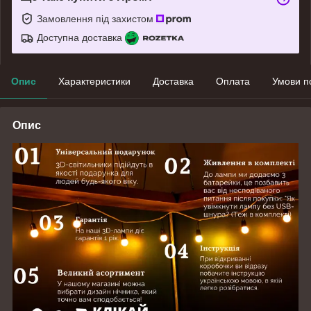
Замовлення під захистом
Доступна доставка
Опис
Характеристики
Доставка
Оплата
Умови п
Опис