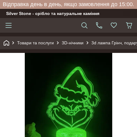
Відправка день в день, якщо замовлення до 15:00.
Silver Stone - срібло та натуральне каміння
Товари та послуги
3D-нічники
3d лампа Грінч, подару