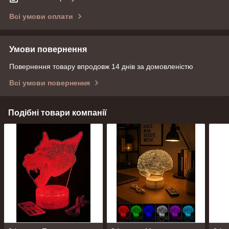
Всі умови оплати
Умови повернення
Повернення товару впродовж 14 днів за домовленістю
Всі умови повернення
Подібні товари компанії