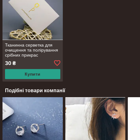
Тканинна серветка для
очищення та полірування
срібних прикрас
30
₴
Купити
Подібні товари компанії