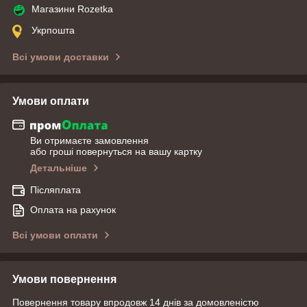
Магазини Rozetka
Укрпошта
Всі умови доставки
Умови оплати
Ви отримаєте замовлення
або гроші повернуться на вашу картку
Детальніше
Післяплата
Оплата на рахунок
Всі умови оплати
Умови повернення
Повернення товару впродовж 14 днів за домовленістю