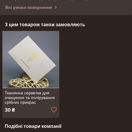
Всі умови повернення
З цим товаром також замовляють
Тканинна серветка для
очищення та полірування
срібних прикрас
30
₴
Подібні товари компанії