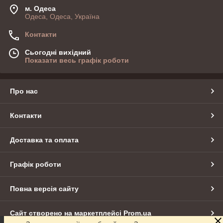
м. Одеса
Одеса, Одеса, Україна
Контакти
Сьогодні вихідний
Показати весь графік роботи
Про нас
Контакти
Доставка та оплата
Графік роботи
Повна версія сайту
Сайт створено на маркетплейсі
Prom.ua