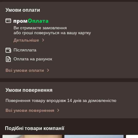
Умови оплати
Ви отримаєте замовлення
або гроші повернуться на вашу картку
Детальніше
Післяплата
Оплата на рахунок
Всі умови оплати
Умови повернення
Повернення товару впродовж 14 днів за домовленістю
Всі умови повернення
Подібні товари компанії