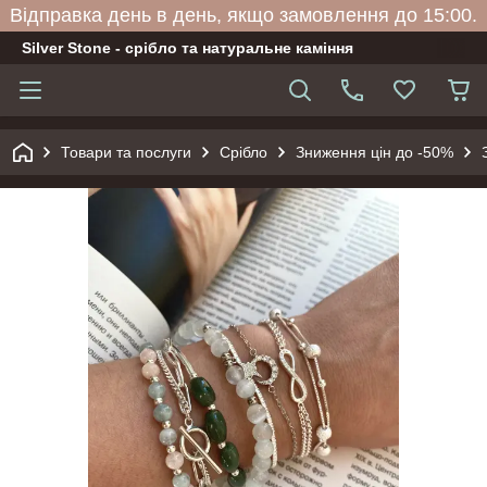
Відправка день в день, якщо замовлення до 15:00.
Silver Stone - срібло та натуральне каміння
Товари та послуги
Срібло
Зниження цін до -50%