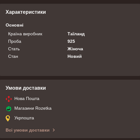
Характеристики
Основні
Країна виробник
Таїланд
Проба
925
Стать
Жіноча
Стан
Новий
Умови доставки
Нова Пошта
Магазини Rozetka
Укрпошта
Всі умови доставки