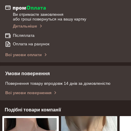
Ви отримаєте замовлення
або гроші повернуться на вашу картку
Детальніше
Післяплата
Оплата на рахунок
Всі умови оплати
Умови повернення
Повернення товару впродовж 14 днів за домовленістю
Всі умови повернення
Подібні товари компанії