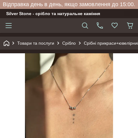
Відправка день в день, якщо замовлення до 15:00.
Silver Stone - срібло та натуральне каміння
Товари та послуги
Срібло
Срібні прикраси+ювелірни