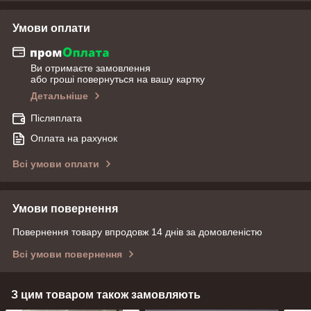
Умови оплати
Ви отримаєте замовлення
або гроші повернуться на вашу картку
Детальніше
Післяплата
Оплата на рахунок
Всі умови оплати
Умови повернення
Повернення товару впродовж 14 днів за домовленістю
Всі умови повернення
З цим товаром також замовляють