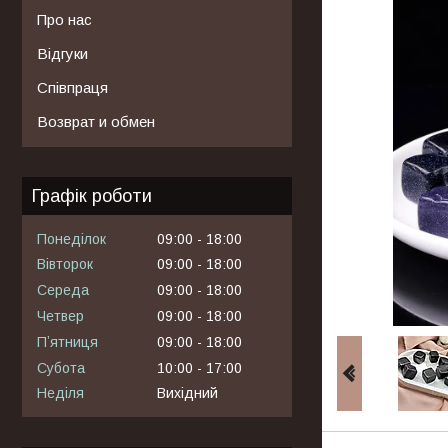
Про нас
Відгуки
Співпраця
Возврат и обмен
Графік роботи
Понеділок
09:00
18:00
Вівторок
09:00
18:00
Середа
09:00
18:00
Четвер
09:00
18:00
Пʼятниця
09:00
18:00
Субота
10:00
17:00
Неділя
Вихідний