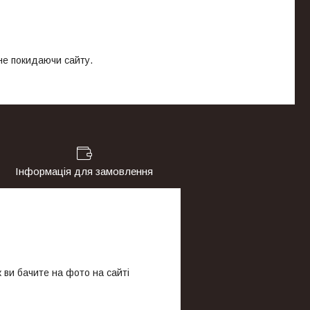
 не покидаючи сайту.
Інформація для замовлення
 ви бачите на фото на сайті