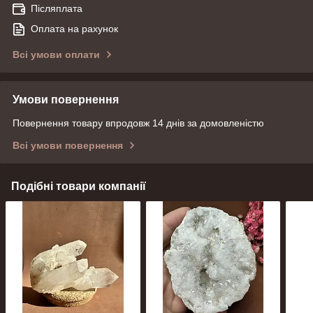
Післяплата
Оплата на рахунок
Всі умови оплати
Умови повернення
Повернення товару впродовж 14 днів за домовленістю
Всі умови повернення
Подібні товари компанії