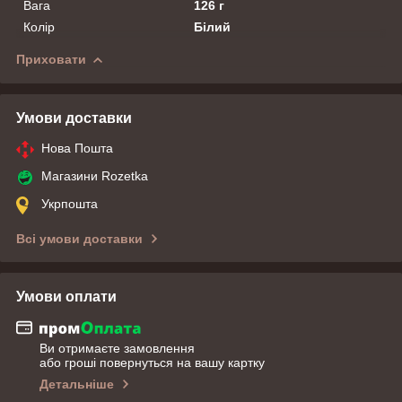
Вага
126 г
Колір
Білий
Приховати
Умови доставки
Нова Пошта
Магазини Rozetka
Укрпошта
Всі умови доставки
Умови оплати
Ви отримаєте замовлення
або гроші повернуться на вашу картку
Детальніше