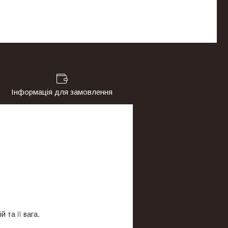
Інформація для замовлення
 та її вага.