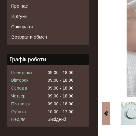
Про нас
Відгуки
Співпраця
Возврат и обмен
Графік роботи
Понеділок
09:00
18:00
Вівторок
09:00
18:00
Середа
09:00
18:00
Четвер
09:00
18:00
Пʼятниця
09:00
18:00
Субота
10:00
17:00
Неділя
Вихідний