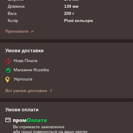
Довжина
130 мм
Вага
200 г
Колір
Різні кольори
Приховати
Умови доставки
Нова Пошта
Магазини Rozetka
Укрпошта
Всі умови доставки
Умови оплати
Ви отримаєте замовлення
або гроші повернуться на вашу картку