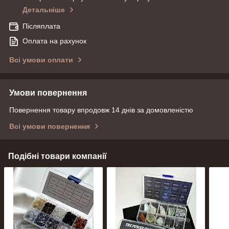
Детальніше
Післяплата
Оплата на рахунок
Всі умови оплати
Умови повернення
Повернення товару впродовж 14 днів за домовленістю
Всі умови повернення
Подібні товари компанії