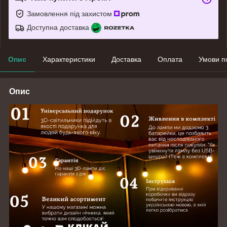
Замовлення під захистом
Доступна доставка
Опис
Характеристики
Доставка
Оплата
Умови п
Опис