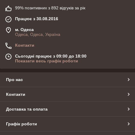
99% позитивних з 892 відгуків за рік
Працює з 30.08.2016
м. Одеса
Одеса, Одеса, Україна
Контакти
Сьогодні працює з 09:00 до 18:00
Показати весь графік роботи
Про нас
Контакти
Доставка та оплата
Графік роботи