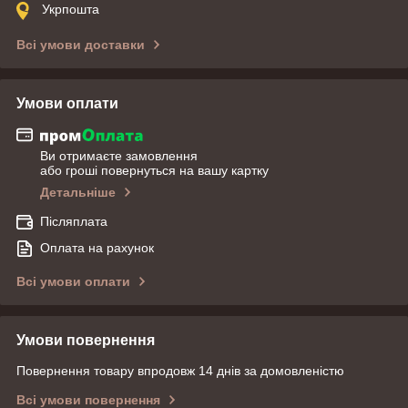
Укрпошта
Всі умови доставки
Умови оплати
Ви отримаєте замовлення
або гроші повернуться на вашу картку
Детальніше
Післяплата
Оплата на рахунок
Всі умови оплати
Умови повернення
Повернення товару впродовж 14 днів за домовленістю
Всі умови повернення