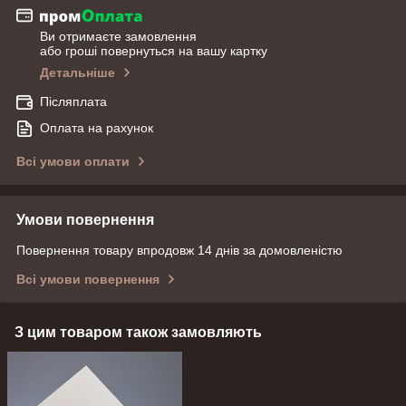
Ви отримаєте замовлення
або гроші повернуться на вашу картку
Детальніше
Післяплата
Оплата на рахунок
Всі умови оплати
Умови повернення
Повернення товару впродовж 14 днів за домовленістю
Всі умови повернення
З цим товаром також замовляють