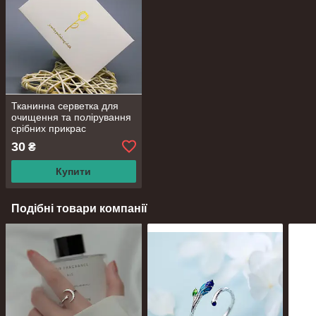
Тканинна серветка для
очищення та полірування
срібних прикрас
30
₴
Купити
Подібні товари компанії