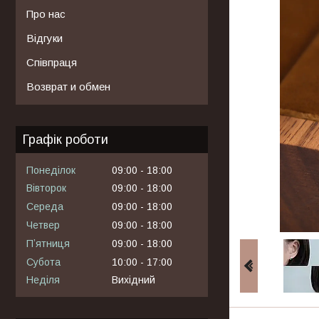
Про нас
Відгуки
Співпраця
Возврат и обмен
Графік роботи
Понеділок
09:00
18:00
Вівторок
09:00
18:00
Середа
09:00
18:00
Четвер
09:00
18:00
Пʼятниця
09:00
18:00
Субота
10:00
17:00
Неділя
Вихідний