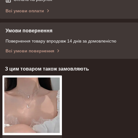
Всі умови оплати
Умови повернення
Повернення товару впродовж 14 днів за домовленістю
Всі умови повернення
З цим товаром також замовляють