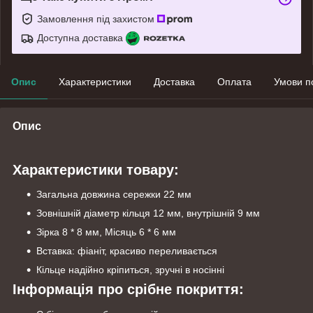
Замовлення під захистом
Доступна доставка
Опис
Характеристики
Доставка
Оплата
Умови п
Опис
Характеристики товару:
Загальна довжина сережки 22 мм
Зовнішній діаметр кільця 12 мм, внутрішній 9 мм
Зірка 8 * 8 мм, Місяць 6 * 6 мм
Вставка: фіаніт, красиво переливається
Кільце надійно кріпиться, зручні в носінні
Інформація про срібне покриття: