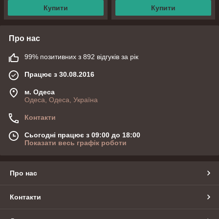
Купити
Купити
Про нас
99% позитивних з 892 відгуків за рік
Працює з 30.08.2016
м. Одеса
Одеса, Одеса, Україна
Контакти
Сьогодні працює з 09:00 до 18:00
Показати весь графік роботи
Про нас
Контакти