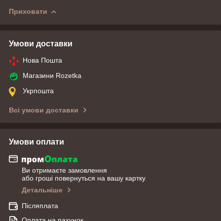
Приховати
Умови доставки
Нова Пошта
Магазини Rozetka
Укрпошта
Всі умови доставки
Умови оплати
Ви отримаєте замовлення
або гроші повернуться на вашу картку
Детальніше
Післяплата
Оплата на рахунок