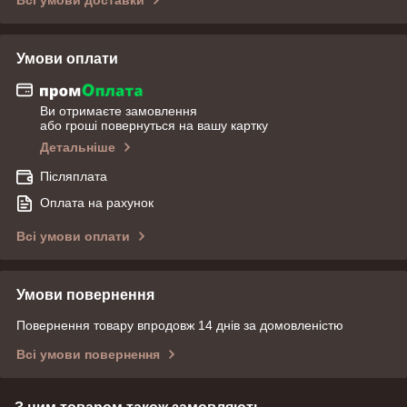
Умови оплати
Ви отримаєте замовлення
або гроші повернуться на вашу картку
Детальніше
Післяплата
Оплата на рахунок
Всі умови оплати
Умови повернення
Повернення товару впродовж 14 днів за домовленістю
Всі умови повернення