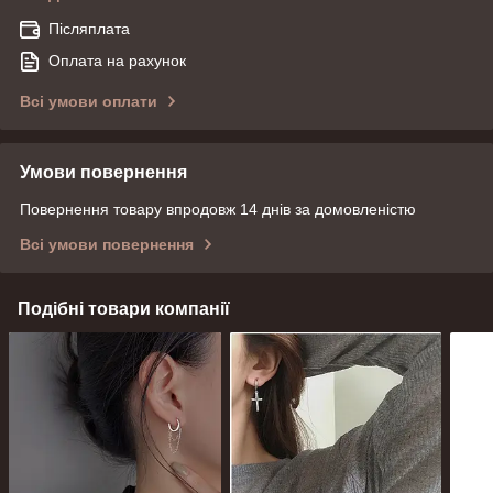
Післяплата
Оплата на рахунок
Всі умови оплати
Умови повернення
Повернення товару впродовж 14 днів за домовленістю
Всі умови повернення
Подібні товари компанії