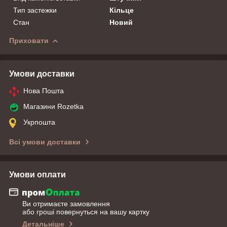
Тип застежки
Кільце
Стан
Новий
Приховати
Умови доставки
Нова Пошта
Магазини Rozetka
Укрпошта
Всі умови доставки
Умови оплати
Ви отримаєте замовлення
або гроші повернуться на вашу картку
Детальніше