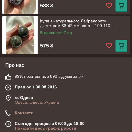
588
₴
Куля з натурального Лабрадориту
діаметром 38-42 мм, вага ≈ 100-110 г
В наявності 7 од.
575
₴
Про нас
99% позитивних з 890 відгуків за рік
Працює з 30.08.2016
м. Одеса
Одеса, Одеса, Україна
Контакти
Сьогодні працює з 09:00 до 18:00
Показати весь графік роботи